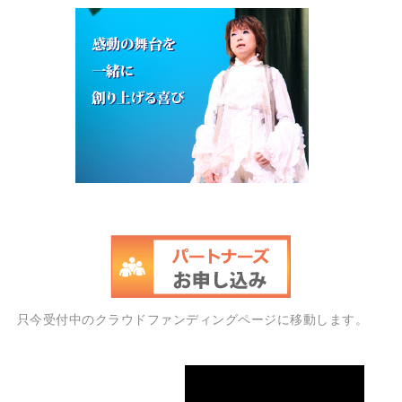
只今受付中のクラウドファンディングページに移動します。