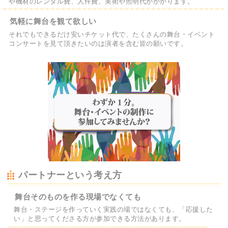
や機材のレンタル費、人件費、美術や照明代がかかります。
気軽に舞台を観て欲しい
それでもできるだけ安いチケット代で、たくさんの舞台・イベント
コンサートを見て頂きたいのは演者を含む皆の願いです。
パートナーという考え方
舞台そのものを作る現場でなくても
舞台・ステージを作っていく実践の場ではなくても、「応援した
い」と思ってくださる方が参加できる方法があります。